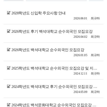
2028학년도 신입학 주요사항 안내
2026.06.01
최규하
2026학년도 후기 백석대학교 순수외국인 모집요강
2026.04.02
최규하
2026학년도 백석대학교 순수외국인 모집요강
2026.01.05
최규하
2025학년도 백석대학교 순수외국인 모집요강 및 지원서
2024.12.11
최규하
2024학년도 백석대학교 후기 순수외국인 모집요강 및 지원서
2024.05.09
최규하
2024학년도 백석문화대학교 순수외국인 모집요강 및 지원서