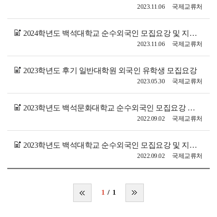
2023.11.06
국제교류처
2024학년도 백석대학교 순수외국인 모집요강 및 지원서
2023.11.06
국제교류처
2023학년도 후기 일반대학원 외국인 유학생 모집요강
2023.05.30
국제교류처
2023학년도 백석문화대학교 순수외국인 모집요강 및 지원서
2022.09.02
국제교류처
2023학년도 백석대학교 순수외국인 모집요강 및 지원서
2022.09.02
국제교류처
1
1