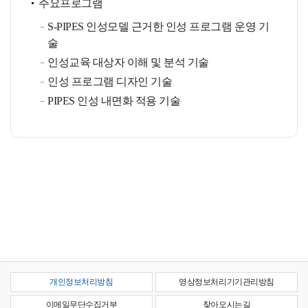
주요프로그램
S-PIPES 인성모델 근거한 인성 프로그램 운영 기
술
인성교육 대상자 이해 및 분석 기술
인성 프로그램 디자인 기술
PIPES 인성 내면화 적용 기술
개인정보처리방침
영상정보처리기기관리방침
이메일무단수집거부
찾아오시는길